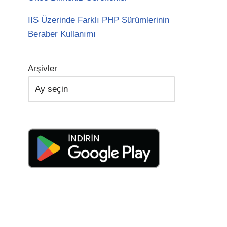
IIS Üzerinde Farklı PHP Sürümlerinin
Beraber Kullanımı
Arşivler