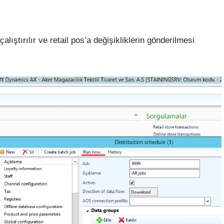
alıştırılır ve retail pos’a değişikliklerin gönderilmesi