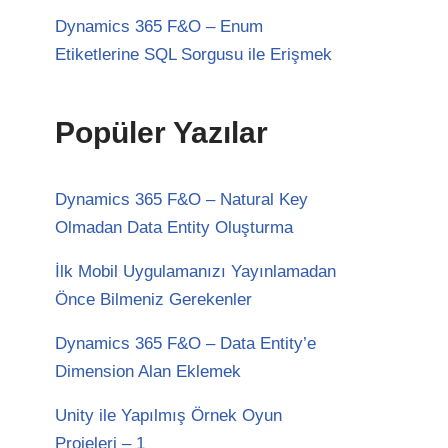
Dynamics 365 F&O – Enum
Etiketlerine SQL Sorgusu ile Erişmek
Popüler Yazılar
Dynamics 365 F&O – Natural Key
Olmadan Data Entity Oluşturma
İlk Mobil Uygulamanızı Yayınlamadan
Önce Bilmeniz Gerekenler
Dynamics 365 F&O – Data Entity’e
Dimension Alan Eklemek
Unity ile Yapılmış Örnek Oyun
Projeleri – 1