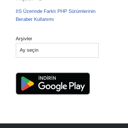
IIS Üzerinde Farklı PHP Sürümlerinin
Beraber Kullanımı
Arşivler