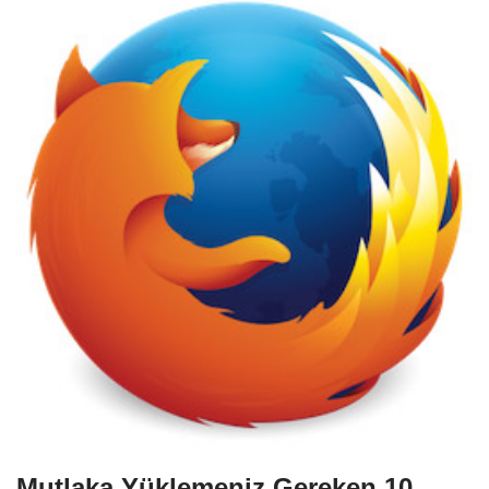
Mutlaka Yüklemeniz Gereken 10