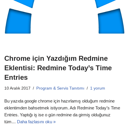
Chrome için Yazdığım Redmine
Eklentisi: Redmine Today’s Time
Entries
10 Aralık 2017
Program & Servis Tanıtımı
1 yorum
Bu yazıda google chrome için hazırlamış olduğum redmine
eklentimden bahsetmek istiyorum. Adı Redmine Today’s Time
Entries. Yaptığı iş ise o gün redmine da girmiş olduğunuz
tüm…
Daha fazlasını oku »