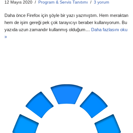
12 Mayıs 2020
Program & Servis Tanıtımı
3 yorum
Daha önce Firefox için şöyle bir yazı yazmıştım. Hem meraktan
hem de işim gereği pek çok tarayıcıyı beraber kullanıyorum. Bu
yazıda uzun zamandır kullanmış olduğum…
Daha fazlasını oku
»