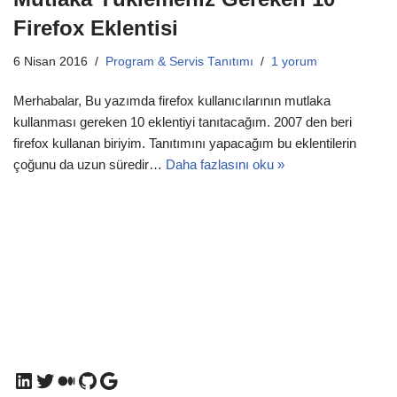
Firefox Eklentisi
6 Nisan 2016
Program & Servis Tanıtımı
1 yorum
Merhabalar, Bu yazımda firefox kullanıcılarının mutlaka
kullanması gereken 10 eklentiyi tanıtacağım. 2007 den beri
firefox kullanan biriyim. Tanıtımını yapacağım bu eklentilerin
çoğunu da uzun süredir…
Daha fazlasını oku »