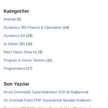
Kategoriler
Android
(5)
Dynamics 365 Finance & Operations
(14)
Dynamics AX
(24)
İş Zekası (BI)
(10)
Nasıl Yapılır (How to)
(9)
Program & Servis Tanıtımı
(11)
Programlama
(17)
Son Yazılar
Azure Üzerindeki Sanal Makineye SSH ile Bağlanmak
IIS Üzerinde Farklı PHP Sürümlerinin Beraber Kullanımı