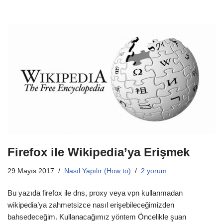
Firefox ile Wikipedia’ya Erişmek
29 Mayıs 2017
Nasıl Yapılır (How to)
2 yorum
Bu yazıda firefox ile dns, proxy veya vpn kullanmadan
wikipedia’ya zahmetsizce nasıl erişebileceğimizden
bahsedeceğim. Kullanacağımız yöntem Öncelikle şuan