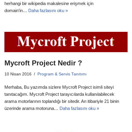
herhangi bir wikipedia makalesine erişmek için
domain’in…
Daha fazlasını oku »
Mycroft Project Nedir ?
10 Nisan 2016
Program & Servis Tanıtımı
Merhaba, Bu yazımda sizlere Mycroft Project isimli siteyi
tanıtacağım. Mycroft Project tarayıcılarda kullanılabilecek
arama motorlarının toplandığı bir sitedir. An itibariyle 21 binin
üzerinde arama motoruna…
Daha fazlasını oku »