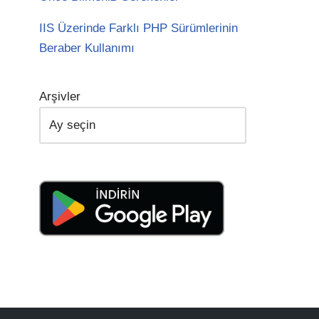
IIS Üzerinde Farklı PHP Sürümlerinin
Beraber Kullanımı
Arşivler