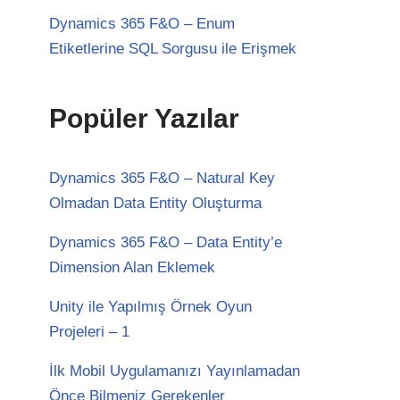
Dynamics 365 F&O – Enum
Etiketlerine SQL Sorgusu ile Erişmek
Popüler Yazılar
Dynamics 365 F&O – Natural Key
Olmadan Data Entity Oluşturma
Dynamics 365 F&O – Data Entity’e
Dimension Alan Eklemek
Unity ile Yapılmış Örnek Oyun
Projeleri – 1
İlk Mobil Uygulamanızı Yayınlamadan
Önce Bilmeniz Gerekenler